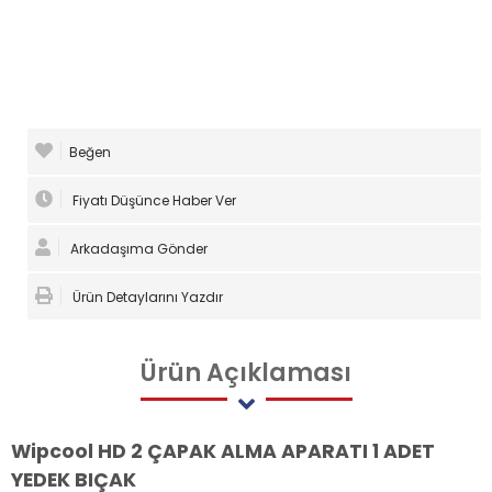
Beğen
Fiyatı Düşünce Haber Ver
Arkadaşıma Gönder
Ürün Detaylarını Yazdır
Ürün
Açıklaması
Wipcool HD 2 ÇAPAK ALMA APARATI 1 ADET
YEDEK BIÇAK