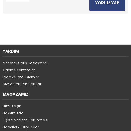
YORUM YAP
YARDIM
Mesafeli Satış Sözleşmesi
Ödeme Yöntemleri
İade ve İptal İşlemleri
Sıkça Sorulan Sorular
MAĞAZAMIZ
Bize Ulaşın
Hakkımızda
Kişisel Verilerin Korunması
Haberler & Duyurular