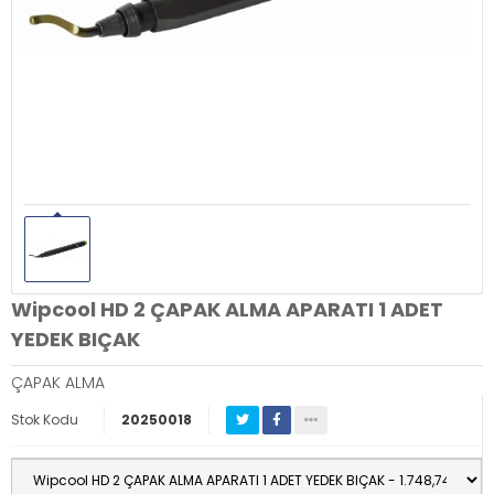
Wipcool HD 2 ÇAPAK ALMA APARATI 1 ADET
YEDEK BIÇAK
ÇAPAK ALMA
Stok Kodu
20250018