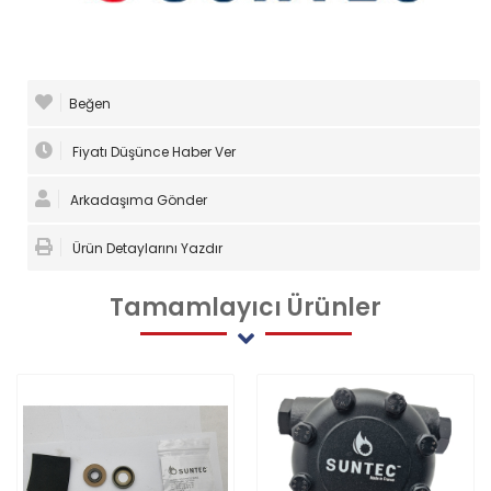
Beğen
Fiyatı Düşünce Haber Ver
Arkadaşıma Gönder
Ürün Detaylarını Yazdır
Tamamlayıcı
Ürünler