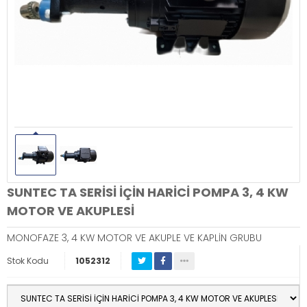
SUNTEC TA SERİSİ İÇİN HARİCİ POMPA 3, 4 KW
MOTOR VE AKUPLESİ
MONOFAZE 3, 4 KW MOTOR VE AKUPLE VE KAPLİN GRUBU
Stok Kodu
1052312