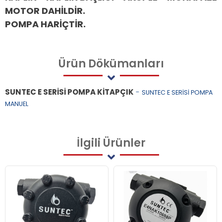
MOTOR DAHİLDİR.
POMPA HARİÇTİR.
Ürün
Dökümanları
SUNTEC E SERİSİ POMPA KİTAPÇIK
-
SUNTEC E SERİSİ POMPA
MANUEL
İlgili
Ürünler