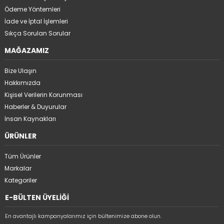
Ödeme Yöntemleri
İade ve İptal İşlemleri
Sıkça Sorulan Sorular
MAĞAZAMIZ
Bize Ulaşın
Hakkımızda
Kişisel Verilerin Korunması
Haberler & Duyurular
İnsan Kaynakları
ÜRÜNLER
Tüm Ürünler
Markalar
Kategoriler
E-BÜLTEN ÜYELİĞİ
En avantajlı kampanyalarımız için bültenimize abone olun.