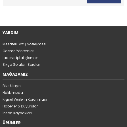
YARDIM
Mesafeli Satış Sözleşmesi
Ödeme Yöntemleri
İade ve İptal İşlemleri
Sıkça Sorulan Sorular
MAĞAZAMIZ
Bize Ulaşın
Hakkımızda
Kişisel Verilerin Korunması
Haberler & Duyurular
İnsan Kaynakları
ÜRÜNLER