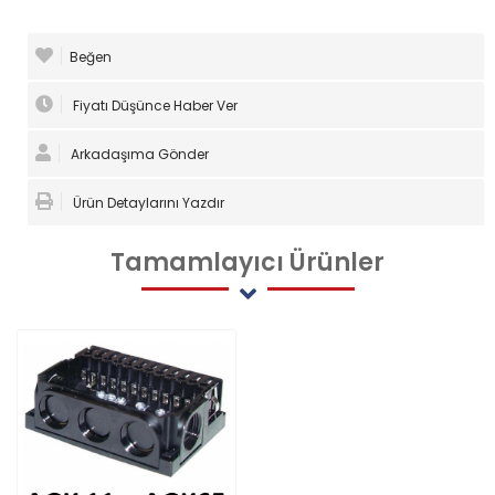
Beğen
Fiyatı Düşünce Haber Ver
Arkadaşıma Gönder
Ürün Detaylarını Yazdır
Tamamlayıcı
Ürünler