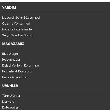
YARDIM
Mesafeli Satış Sözleşmesi
Ödeme Yöntemleri
İade ve İptal İşlemleri
Sıkça Sorulan Sorular
MAĞAZAMIZ
Bize Ulaşın
Hakkımızda
Kişisel Verilerin Korunması
Haberler & Duyurular
İnsan Kaynakları
ÜRÜNLER
Tüm Ürünler
Markalar
Kategoriler