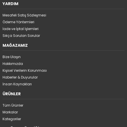
YARDIM
Mesafeli Satış Sözleşmesi
Ödeme Yöntemleri
İade ve İptal İşlemleri
Sıkça Sorulan Sorular
MAĞAZAMIZ
Bize Ulaşın
Hakkımızda
Kişisel Verilerin Korunması
Haberler & Duyurular
İnsan Kaynakları
ÜRÜNLER
Tüm Ürünler
Markalar
Kategoriler