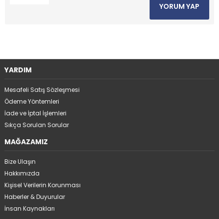
YORUM YAP
YARDIM
Mesafeli Satış Sözleşmesi
Ödeme Yöntemleri
İade ve İptal İşlemleri
Sıkça Sorulan Sorular
MAĞAZAMIZ
Bize Ulaşın
Hakkımızda
Kişisel Verilerin Korunması
Haberler & Duyurular
İnsan Kaynakları