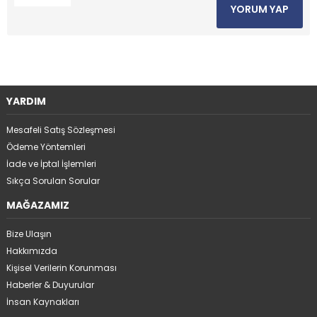
YORUM YAP
YARDIM
Mesafeli Satış Sözleşmesi
Ödeme Yöntemleri
İade ve İptal İşlemleri
Sıkça Sorulan Sorular
MAĞAZAMIZ
Bize Ulaşın
Hakkımızda
Kişisel Verilerin Korunması
Haberler & Duyurular
İnsan Kaynakları