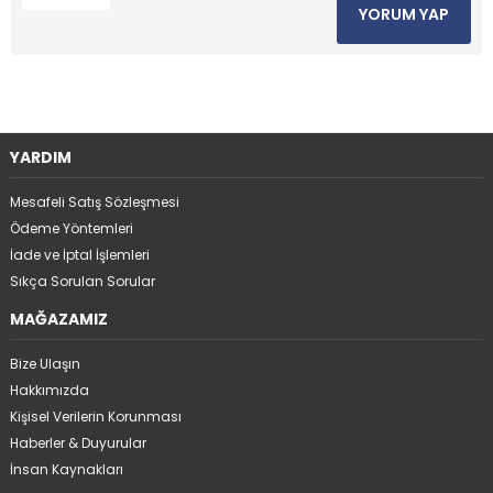
YORUM YAP
YARDIM
Mesafeli Satış Sözleşmesi
Ödeme Yöntemleri
İade ve İptal İşlemleri
Sıkça Sorulan Sorular
MAĞAZAMIZ
Bize Ulaşın
Hakkımızda
Kişisel Verilerin Korunması
Haberler & Duyurular
İnsan Kaynakları