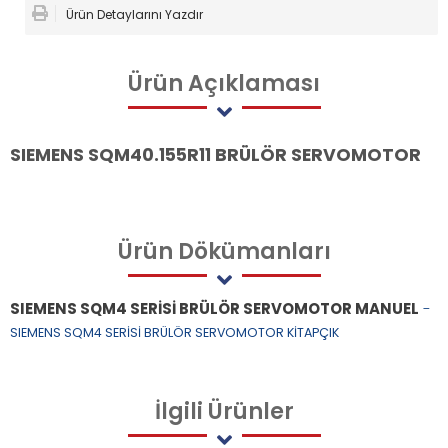
Ürün Detaylarını Yazdır
Ürün
Açıklaması
SIEMENS SQM40.155R11 BRÜLÖR SERVOMOTOR
Ürün
Dökümanları
SIEMENS SQM4 SERİSİ BRÜLÖR SERVOMOTOR MANUEL
-
SIEMENS SQM4 SERİSİ BRÜLÖR SERVOMOTOR KİTAPÇIK
İlgili
Ürünler