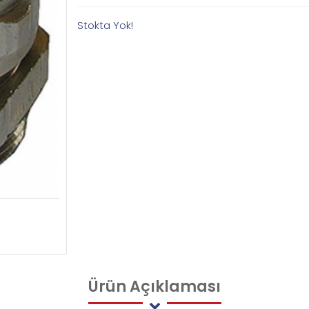
Stokta Yok!
Ürün
Açıklaması