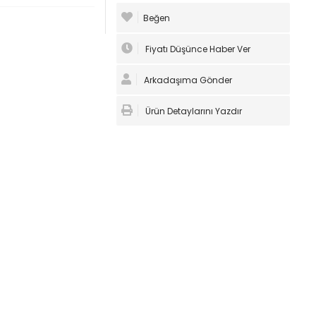
Beğen
Fiyatı Düşünce Haber Ver
Arkadaşıma Gönder
Ürün Detaylarını Yazdır