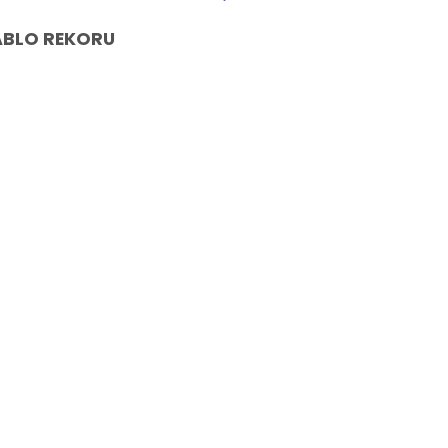
KABLO REKORU