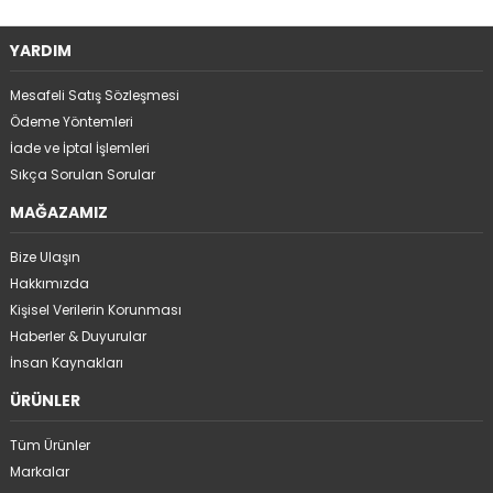
YARDIM
Mesafeli Satış Sözleşmesi
Ödeme Yöntemleri
İade ve İptal İşlemleri
Sıkça Sorulan Sorular
MAĞAZAMIZ
Bize Ulaşın
Hakkımızda
Kişisel Verilerin Korunması
Haberler & Duyurular
İnsan Kaynakları
ÜRÜNLER
Tüm Ürünler
Markalar