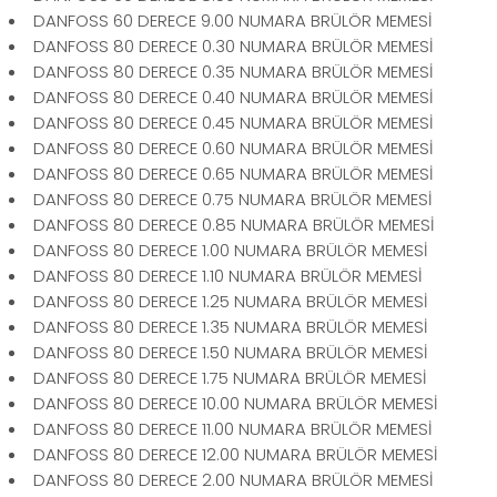
DANFOSS 60 DERECE 9.00 NUMARA BRÜLÖR MEMESİ
DANFOSS 80 DERECE 0.30 NUMARA BRÜLÖR MEMESİ
DANFOSS 80 DERECE 0.35 NUMARA BRÜLÖR MEMESİ
DANFOSS 80 DERECE 0.40 NUMARA BRÜLÖR MEMESİ
DANFOSS 80 DERECE 0.45 NUMARA BRÜLÖR MEMESİ
DANFOSS 80 DERECE 0.60 NUMARA BRÜLÖR MEMESİ
DANFOSS 80 DERECE 0.65 NUMARA BRÜLÖR MEMESİ
DANFOSS 80 DERECE 0.75 NUMARA BRÜLÖR MEMESİ
DANFOSS 80 DERECE 0.85 NUMARA BRÜLÖR MEMESİ
DANFOSS 80 DERECE 1.00 NUMARA BRÜLÖR MEMESİ
DANFOSS 80 DERECE 1.10 NUMARA BRÜLÖR MEMESİ
DANFOSS 80 DERECE 1.25 NUMARA BRÜLÖR MEMESİ
DANFOSS 80 DERECE 1.35 NUMARA BRÜLÖR MEMESİ
DANFOSS 80 DERECE 1.50 NUMARA BRÜLÖR MEMESİ
DANFOSS 80 DERECE 1.75 NUMARA BRÜLÖR MEMESİ
DANFOSS 80 DERECE 10.00 NUMARA BRÜLÖR MEMESİ
DANFOSS 80 DERECE 11.00 NUMARA BRÜLÖR MEMESİ
DANFOSS 80 DERECE 12.00 NUMARA BRÜLÖR MEMESİ
DANFOSS 80 DERECE 2.00 NUMARA BRÜLÖR MEMESİ