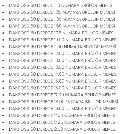
DANFOSS 60 DERECE 1.10 NUMARA BRÜLÖR MEMESİ
DANFOSS 60 DERECE 1.25 NUMARA BRÜLÖR MEMESİ
DANFOSS 60 DERECE 1.35 NUMARA BRÜLÖR MEMESİ
DANFOSS 60 DERECE 1.50 NUMARA BRÜLÖR MEMESİ
DANFOSS 60 DERECE 1.75 NUMARA BRÜLÖR MEMESİ
DANFOSS 60 DERECE 10.00 NUMARA BRÜLÖR MEMESİ
DANFOSS 60 DERECE 11.00 NUMARA BRÜLÖR MEMESİ
DANFOSS 60 DERECE 12.00 NUMARA BRÜLÖR MEMESİ
DANFOSS 60 DERECE 13.00 NUMARA BRÜLÖR MEMESİ
DANFOSS 60 DERECE 13.50 NUMARA BRÜLÖR MEMESİ
DANFOSS 60 DERECE 14.00 NUMARA BRÜLÖR MEMESİ
DANFOSS 60 DERECE 15.00 NUMARA BRÜLÖR MEMESİ
DANFOSS 60 DERECE 16.00 NUMARA BRÜLÖR MEMESİ
DANFOSS 60 DERECE 17.00 NUMARA BRÜLÖR MEMESİ
DANFOSS 60 DERECE 18.00 NUMARA BRÜLÖR MEMESİ
DANFOSS 60 DERECE 19.50 NUMARA BRÜLÖR MEMESİ
DANFOSS 60 DERECE 2.00 NUMARA BRÜLÖR MEMESİ
DANFOSS 60 DERECE 2.25 NUMARA BRÜLÖR MEMESİ
DANFOSS 60 DERECE 2.50 NUMARA BRÜLÖR MEMESİ