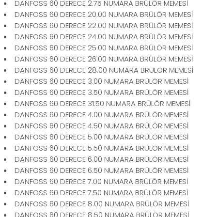
DANFOSS 60 DERECE 2.75 NUMARA BRÜLÖR MEMESİ
DANFOSS 60 DERECE 20.00 NUMARA BRÜLÖR MEMESİ
DANFOSS 60 DERECE 22.00 NUMARA BRÜLÖR MEMESİ
DANFOSS 60 DERECE 24.00 NUMARA BRÜLÖR MEMESİ
DANFOSS 60 DERECE 25.00 NUMARA BRÜLÖR MEMESİ
DANFOSS 60 DERECE 26.00 NUMARA BRÜLÖR MEMESİ
DANFOSS 60 DERECE 28.00 NUMARA BRÜLÖR MEMESİ
DANFOSS 60 DERECE 3.00 NUMARA BRÜLÖR MEMESİ
DANFOSS 60 DERECE 3.50 NUMARA BRÜLÖR MEMESİ
DANFOSS 60 DERECE 31.50 NUMARA BRÜLÖR MEMESİ
DANFOSS 60 DERECE 4.00 NUMARA BRÜLÖR MEMESİ
DANFOSS 60 DERECE 4.50 NUMARA BRÜLÖR MEMESİ
DANFOSS 60 DERECE 5.00 NUMARA BRÜLÖR MEMESİ
DANFOSS 60 DERECE 5.50 NUMARA BRÜLÖR MEMESİ
DANFOSS 60 DERECE 6.00 NUMARA BRÜLÖR MEMESİ
DANFOSS 60 DERECE 6.50 NUMARA BRÜLÖR MEMESİ
DANFOSS 60 DERECE 7.00 NUMARA BRÜLÖR MEMESİ
DANFOSS 60 DERECE 7.50 NUMARA BRÜLÖR MEMESİ
DANFOSS 60 DERECE 8.00 NUMARA BRÜLÖR MEMESİ
DANFOSS 60 DERECE 8.50 NUMARA BRÜLÖR MEMESİ