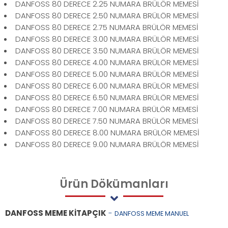
DANFOSS 80 DERECE 2.25 NUMARA BRÜLÖR MEMESİ
DANFOSS 80 DERECE 2.50 NUMARA BRÜLÖR MEMESİ
DANFOSS 80 DERECE 2.75 NUMARA BRÜLÖR MEMESİ
DANFOSS 80 DERECE 3.00 NUMARA BRÜLÖR MEMESİ
DANFOSS 80 DERECE 3.50 NUMARA BRÜLÖR MEMESİ
DANFOSS 80 DERECE 4.00 NUMARA BRÜLÖR MEMESİ
DANFOSS 80 DERECE 5.00 NUMARA BRÜLÖR MEMESİ
DANFOSS 80 DERECE 6.00 NUMARA BRÜLÖR MEMESİ
DANFOSS 80 DERECE 6.50 NUMARA BRÜLÖR MEMESİ
DANFOSS 80 DERECE 7.00 NUMARA BRÜLÖR MEMESİ
DANFOSS 80 DERECE 7.50 NUMARA BRÜLÖR MEMESİ
DANFOSS 80 DERECE 8.00 NUMARA BRÜLÖR MEMESİ
DANFOSS 80 DERECE 9.00 NUMARA BRÜLÖR MEMESİ
Ürün
Dökümanları
DANFOSS MEME KİTAPÇIK
-
DANFOSS MEME MANUEL