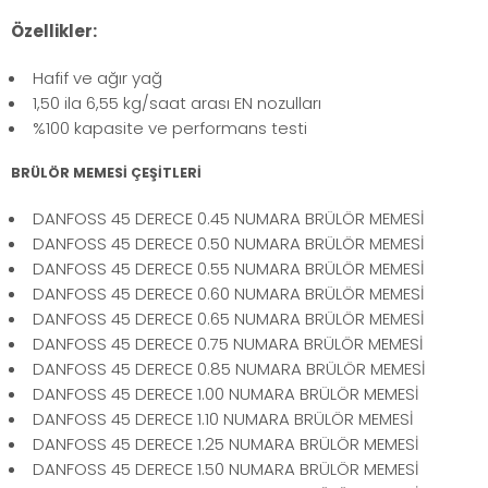
Özellikler:
Hafif ve ağır yağ
1,50 ila 6,55 kg/saat arası EN nozulları
%100 kapasite ve performans testi
BRÜLÖR MEMESİ ÇEŞİTLERİ
DANFOSS 45 DERECE 0.45 NUMARA BRÜLÖR MEMESİ
DANFOSS 45 DERECE 0.50 NUMARA BRÜLÖR MEMESİ
DANFOSS 45 DERECE 0.55 NUMARA BRÜLÖR MEMESİ
DANFOSS 45 DERECE 0.60 NUMARA BRÜLÖR MEMESİ
DANFOSS 45 DERECE 0.65 NUMARA BRÜLÖR MEMESİ
DANFOSS 45 DERECE 0.75 NUMARA BRÜLÖR MEMESİ
DANFOSS 45 DERECE 0.85 NUMARA BRÜLÖR MEMESİ
DANFOSS 45 DERECE 1.00 NUMARA BRÜLÖR MEMESİ
DANFOSS 45 DERECE 1.10 NUMARA BRÜLÖR MEMESİ
DANFOSS 45 DERECE 1.25 NUMARA BRÜLÖR MEMESİ
DANFOSS 45 DERECE 1.50 NUMARA BRÜLÖR MEMESİ