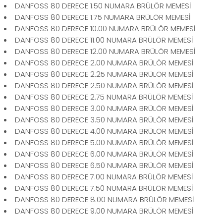
DANFOSS 80 DERECE 1.50 NUMARA BRÜLÖR MEMESİ
DANFOSS 80 DERECE 1.75 NUMARA BRÜLÖR MEMESİ
DANFOSS 80 DERECE 10.00 NUMARA BRÜLÖR MEMESİ
DANFOSS 80 DERECE 11.00 NUMARA BRÜLÖR MEMESİ
DANFOSS 80 DERECE 12.00 NUMARA BRÜLÖR MEMESİ
DANFOSS 80 DERECE 2.00 NUMARA BRÜLÖR MEMESİ
DANFOSS 80 DERECE 2.25 NUMARA BRÜLÖR MEMESİ
DANFOSS 80 DERECE 2.50 NUMARA BRÜLÖR MEMESİ
DANFOSS 80 DERECE 2.75 NUMARA BRÜLÖR MEMESİ
DANFOSS 80 DERECE 3.00 NUMARA BRÜLÖR MEMESİ
DANFOSS 80 DERECE 3.50 NUMARA BRÜLÖR MEMESİ
DANFOSS 80 DERECE 4.00 NUMARA BRÜLÖR MEMESİ
DANFOSS 80 DERECE 5.00 NUMARA BRÜLÖR MEMESİ
DANFOSS 80 DERECE 6.00 NUMARA BRÜLÖR MEMESİ
DANFOSS 80 DERECE 6.50 NUMARA BRÜLÖR MEMESİ
DANFOSS 80 DERECE 7.00 NUMARA BRÜLÖR MEMESİ
DANFOSS 80 DERECE 7.50 NUMARA BRÜLÖR MEMESİ
DANFOSS 80 DERECE 8.00 NUMARA BRÜLÖR MEMESİ
DANFOSS 80 DERECE 9.00 NUMARA BRÜLÖR MEMESİ