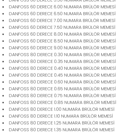
DANFOSS 60 DERECE 6.00 NUMARA BRÜLÖR MEMESİ
DANFOSS 60 DERECE 6.50 NUMARA BRÜLÖR MEMESİ
DANFOSS 60 DERECE 7.00 NUMARA BRÜLÖR MEMESİ
DANFOSS 60 DERECE 7.50 NUMARA BRÜLÖR MEMESİ
DANFOSS 60 DERECE 8.00 NUMARA BRÜLÖR MEMESİ
DANFOSS 60 DERECE 8.50 NUMARA BRÜLÖR MEMESİ
DANFOSS 60 DERECE 9.00 NUMARA BRÜLÖR MEMESİ
DANFOSS 80 DERECE 0.30 NUMARA BRÜLÖR MEMESİ
DANFOSS 80 DERECE 0.35 NUMARA BRÜLÖR MEMESİ
DANFOSS 80 DERECE 0.40 NUMARA BRÜLÖR MEMESİ
DANFOSS 80 DERECE 0.45 NUMARA BRÜLÖR MEMESİ
DANFOSS 80 DERECE 0.60 NUMARA BRÜLÖR MEMESİ
DANFOSS 80 DERECE 0.65 NUMARA BRÜLÖR MEMESİ
DANFOSS 80 DERECE 0.75 NUMARA BRÜLÖR MEMESİ
DANFOSS 80 DERECE 0.85 NUMARA BRÜLÖR MEMESİ
DANFOSS 80 DERECE 1.00 NUMARA BRÜLÖR MEMESİ
DANFOSS 80 DERECE 1.10 NUMARA BRÜLÖR MEMESİ
DANFOSS 80 DERECE 1.25 NUMARA BRÜLÖR MEMESİ
DANFOSS 80 DERECE 1.35 NUMARA BRÜLÖR MEMESİ