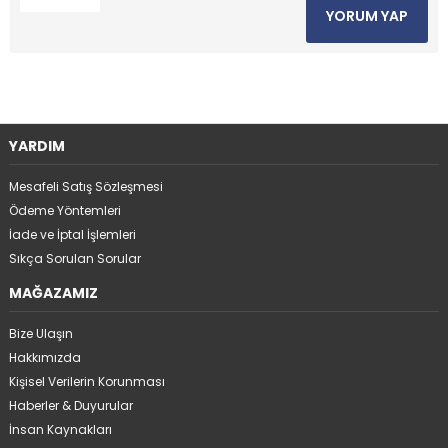
YORUM YAP
YARDIM
Mesafeli Satış Sözleşmesi
Ödeme Yöntemleri
İade ve İptal İşlemleri
Sıkça Sorulan Sorular
MAĞAZAMIZ
Bize Ulaşın
Hakkımızda
Kişisel Verilerin Korunması
Haberler & Duyurular
İnsan Kaynakları