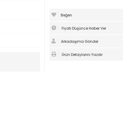
Beğen
Fiyatı Düşünce Haber Ver
Arkadaşıma Gönder
Ürün Detaylarını Yazdır