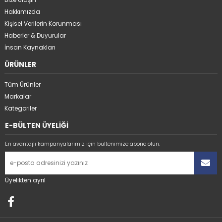
Hakkımızda
Kişisel Verilerin Korunması
Haberler & Duyurular
İnsan Kaynakları
ÜRÜNLER
Tüm Ürünler
Markalar
Kategoriler
E-BÜLTEN ÜYELİĞİ
En avantajlı kampanyalarımız için bültenimize abone olun.
Üyelikten ayrıl