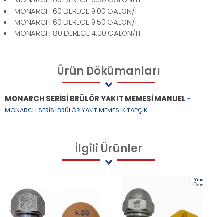
MONARCH 60 DERECE 9.00 GALON/H
MONARCH 60 DERECE 9.50 GALON/H
MONARCH 80 DERECE 4.00 GALON/H
Ürün
Dökümanları
MONARCH SERİSİ BRÜLÖR YAKIT MEMESİ MANUEL
-
MONARCH SERİSİ BRÜLÖR YAKIT MEMESİ KİTAPÇIK
İlgili
Ürünler
Yeni
Ürün