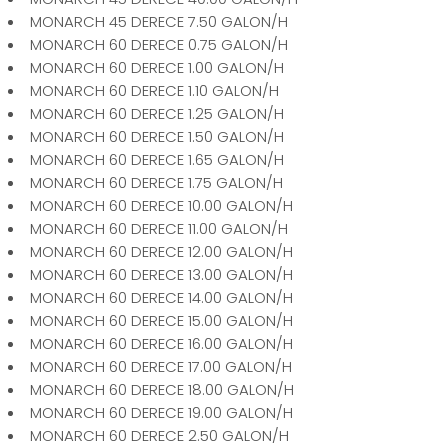
MONARCH 45 DERECE 7.50 GALON/H
MONARCH 60 DERECE 0.75 GALON/H
MONARCH 60 DERECE 1.00 GALON/H
MONARCH 60 DERECE 1.10 GALON/H
MONARCH 60 DERECE 1.25 GALON/H
MONARCH 60 DERECE 1.50 GALON/H
MONARCH 60 DERECE 1.65 GALON/H
MONARCH 60 DERECE 1.75 GALON/H
MONARCH 60 DERECE 10.00 GALON/H
MONARCH 60 DERECE 11.00 GALON/H
MONARCH 60 DERECE 12.00 GALON/H
MONARCH 60 DERECE 13.00 GALON/H
MONARCH 60 DERECE 14.00 GALON/H
MONARCH 60 DERECE 15.00 GALON/H
MONARCH 60 DERECE 16.00 GALON/H
MONARCH 60 DERECE 17.00 GALON/H
MONARCH 60 DERECE 18.00 GALON/H
MONARCH 60 DERECE 19.00 GALON/H
MONARCH 60 DERECE 2.50 GALON/H