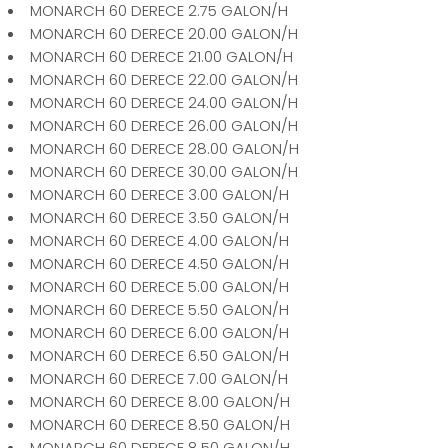
MONARCH 60 DERECE 2.75 GALON/H
MONARCH 60 DERECE 20.00 GALON/H
MONARCH 60 DERECE 21.00 GALON/H
MONARCH 60 DERECE 22.00 GALON/H
MONARCH 60 DERECE 24.00 GALON/H
MONARCH 60 DERECE 26.00 GALON/H
MONARCH 60 DERECE 28.00 GALON/H
MONARCH 60 DERECE 30.00 GALON/H
MONARCH 60 DERECE 3.00 GALON/H
MONARCH 60 DERECE 3.50 GALON/H
MONARCH 60 DERECE 4.00 GALON/H
MONARCH 60 DERECE 4.50 GALON/H
MONARCH 60 DERECE 5.00 GALON/H
MONARCH 60 DERECE 5.50 GALON/H
MONARCH 60 DERECE 6.00 GALON/H
MONARCH 60 DERECE 6.50 GALON/H
MONARCH 60 DERECE 7.00 GALON/H
MONARCH 60 DERECE 8.00 GALON/H
MONARCH 60 DERECE 8.50 GALON/H
MONARCH 60 DERECE 8.50 GALON/H