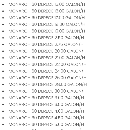
MONARCH 60 DERECE 15.00 GALON/H
MONARCH 60 DERECE 16.00 GALON/H
MONARCH 60 DERECE 17.00 GALON/H
MONARCH 60 DERECE 18.00 GALON/H
MONARCH 60 DERECE 19.00 GALON/H
MONARCH 60 DERECE 2.50 GALON/H
MONARCH 60 DERECE 2.75 GALON/H
MONARCH 60 DERECE 20.00 GALON/H
MONARCH 60 DERECE 21.00 GALON/H
MONARCH 60 DERECE 22.00 GALON/H
MONARCH 60 DERECE 24.00 GALON/H
MONARCH 60 DERECE 26.00 GALON/H
MONARCH 60 DERECE 28.00 GALON/H
MONARCH 60 DERECE 30.00 GALON/H
MONARCH 60 DERECE 3.00 GALON/H
MONARCH 60 DERECE 3.50 GALON/H
MONARCH 60 DERECE 4.00 GALON/H
MONARCH 60 DERECE 4.50 GALON/H
MONARCH 60 DERECE 5.00 GALON/H