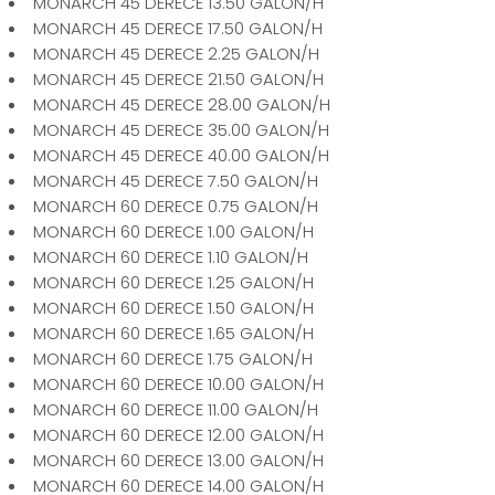
MONARCH 45 DERECE 13.50 GALON/H
MONARCH 45 DERECE 17.50 GALON/H
MONARCH 45 DERECE 2.25 GALON/H
MONARCH 45 DERECE 21.50 GALON/H
MONARCH 45 DERECE 28.00 GALON/H
MONARCH 45 DERECE 35.00 GALON/H
MONARCH 45 DERECE 40.00 GALON/H
MONARCH 45 DERECE 7.50 GALON/H
MONARCH 60 DERECE 0.75 GALON/H
MONARCH 60 DERECE 1.00 GALON/H
MONARCH 60 DERECE 1.10 GALON/H
MONARCH 60 DERECE 1.25 GALON/H
MONARCH 60 DERECE 1.50 GALON/H
MONARCH 60 DERECE 1.65 GALON/H
MONARCH 60 DERECE 1.75 GALON/H
MONARCH 60 DERECE 10.00 GALON/H
MONARCH 60 DERECE 11.00 GALON/H
MONARCH 60 DERECE 12.00 GALON/H
MONARCH 60 DERECE 13.00 GALON/H
MONARCH 60 DERECE 14.00 GALON/H