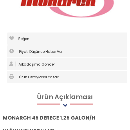
Beğen
Fiyatı Düşünce Haber Ver
Arkadaşıma Gönder
Ürün Detaylarını Yazdır
Ürün
Açıklaması
MONARCH 45 DERECE 1.25 GALON/H