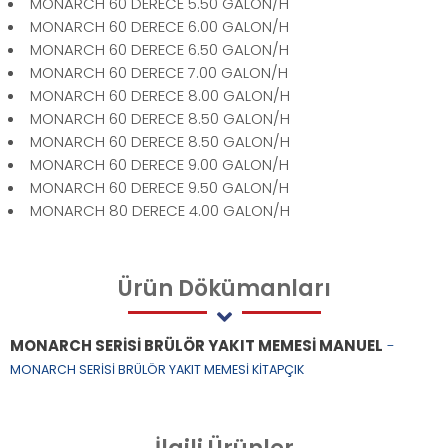
MONARCH 60 DERECE 5.50 GALON/H
MONARCH 60 DERECE 6.00 GALON/H
MONARCH 60 DERECE 6.50 GALON/H
MONARCH 60 DERECE 7.00 GALON/H
MONARCH 60 DERECE 8.00 GALON/H
MONARCH 60 DERECE 8.50 GALON/H
MONARCH 60 DERECE 8.50 GALON/H
MONARCH 60 DERECE 9.00 GALON/H
MONARCH 60 DERECE 9.50 GALON/H
MONARCH 80 DERECE 4.00 GALON/H
Ürün
Dökümanları
MONARCH SERİSİ BRÜLÖR YAKIT MEMESİ MANUEL
-
MONARCH SERİSİ BRÜLÖR YAKIT MEMESİ KİTAPÇIK