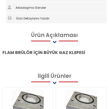
Arkadaşıma Gönder
Ürün Detaylarını Yazdır
Ürün
Açıklaması
FLAM BRÜLÖR İÇİN BÜYÜK GAZ KLEPESİ
İlgili
Ürünler