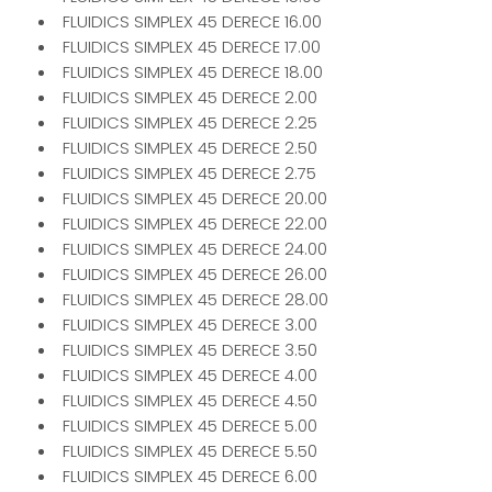
FLUIDICS SIMPLEX 45 DERECE 16.00
FLUIDICS SIMPLEX 45 DERECE 17.00
FLUIDICS SIMPLEX 45 DERECE 18.00
FLUIDICS SIMPLEX 45 DERECE 2.00
FLUIDICS SIMPLEX 45 DERECE 2.25
FLUIDICS SIMPLEX 45 DERECE 2.50
FLUIDICS SIMPLEX 45 DERECE 2.75
FLUIDICS SIMPLEX 45 DERECE 20.00
FLUIDICS SIMPLEX 45 DERECE 22.00
FLUIDICS SIMPLEX 45 DERECE 24.00
FLUIDICS SIMPLEX 45 DERECE 26.00
FLUIDICS SIMPLEX 45 DERECE 28.00
FLUIDICS SIMPLEX 45 DERECE 3.00
FLUIDICS SIMPLEX 45 DERECE 3.50
FLUIDICS SIMPLEX 45 DERECE 4.00
FLUIDICS SIMPLEX 45 DERECE 4.50
FLUIDICS SIMPLEX 45 DERECE 5.00
FLUIDICS SIMPLEX 45 DERECE 5.50
FLUIDICS SIMPLEX 45 DERECE 6.00