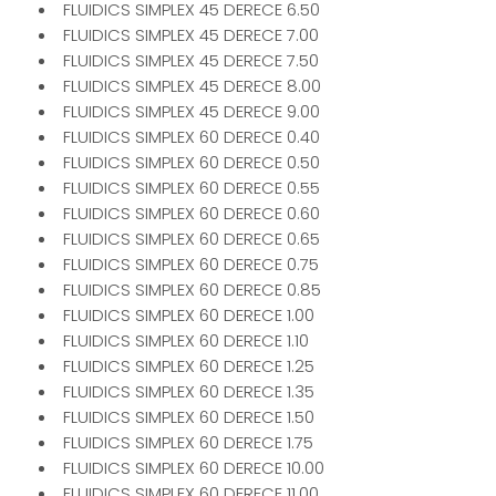
FLUIDICS SIMPLEX 45 DERECE 6.50
FLUIDICS SIMPLEX 45 DERECE 7.00
FLUIDICS SIMPLEX 45 DERECE 7.50
FLUIDICS SIMPLEX 45 DERECE 8.00
FLUIDICS SIMPLEX 45 DERECE 9.00
FLUIDICS SIMPLEX 60 DERECE 0.40
FLUIDICS SIMPLEX 60 DERECE 0.50
FLUIDICS SIMPLEX 60 DERECE 0.55
FLUIDICS SIMPLEX 60 DERECE 0.60
FLUIDICS SIMPLEX 60 DERECE 0.65
FLUIDICS SIMPLEX 60 DERECE 0.75
FLUIDICS SIMPLEX 60 DERECE 0.85
FLUIDICS SIMPLEX 60 DERECE 1.00
FLUIDICS SIMPLEX 60 DERECE 1.10
FLUIDICS SIMPLEX 60 DERECE 1.25
FLUIDICS SIMPLEX 60 DERECE 1.35
FLUIDICS SIMPLEX 60 DERECE 1.50
FLUIDICS SIMPLEX 60 DERECE 1.75
FLUIDICS SIMPLEX 60 DERECE 10.00
FLUIDICS SIMPLEX 60 DERECE 11.00