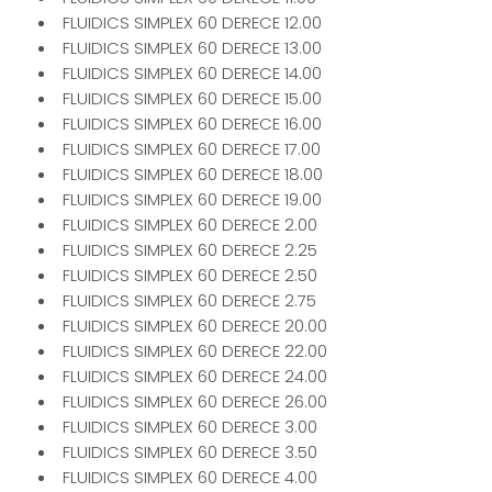
FLUIDICS SIMPLEX 60 DERECE 12.00
FLUIDICS SIMPLEX 60 DERECE 13.00
FLUIDICS SIMPLEX 60 DERECE 14.00
FLUIDICS SIMPLEX 60 DERECE 15.00
FLUIDICS SIMPLEX 60 DERECE 16.00
FLUIDICS SIMPLEX 60 DERECE 17.00
FLUIDICS SIMPLEX 60 DERECE 18.00
FLUIDICS SIMPLEX 60 DERECE 19.00
FLUIDICS SIMPLEX 60 DERECE 2.00
FLUIDICS SIMPLEX 60 DERECE 2.25
FLUIDICS SIMPLEX 60 DERECE 2.50
FLUIDICS SIMPLEX 60 DERECE 2.75
FLUIDICS SIMPLEX 60 DERECE 20.00
FLUIDICS SIMPLEX 60 DERECE 22.00
FLUIDICS SIMPLEX 60 DERECE 24.00
FLUIDICS SIMPLEX 60 DERECE 26.00
FLUIDICS SIMPLEX 60 DERECE 3.00
FLUIDICS SIMPLEX 60 DERECE 3.50
FLUIDICS SIMPLEX 60 DERECE 4.00