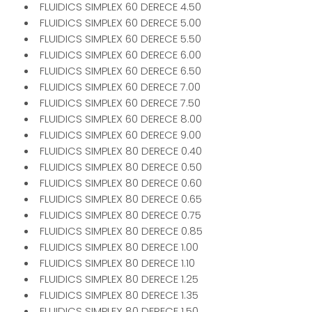
FLUIDICS SIMPLEX 60 DERECE 4.50
FLUIDICS SIMPLEX 60 DERECE 5.00
FLUIDICS SIMPLEX 60 DERECE 5.50
FLUIDICS SIMPLEX 60 DERECE 6.00
FLUIDICS SIMPLEX 60 DERECE 6.50
FLUIDICS SIMPLEX 60 DERECE 7.00
FLUIDICS SIMPLEX 60 DERECE 7.50
FLUIDICS SIMPLEX 60 DERECE 8.00
FLUIDICS SIMPLEX 60 DERECE 9.00
FLUIDICS SIMPLEX 80 DERECE 0.40
FLUIDICS SIMPLEX 80 DERECE 0.50
FLUIDICS SIMPLEX 80 DERECE 0.60
FLUIDICS SIMPLEX 80 DERECE 0.65
FLUIDICS SIMPLEX 80 DERECE 0.75
FLUIDICS SIMPLEX 80 DERECE 0.85
FLUIDICS SIMPLEX 80 DERECE 1.00
FLUIDICS SIMPLEX 80 DERECE 1.10
FLUIDICS SIMPLEX 80 DERECE 1.25
FLUIDICS SIMPLEX 80 DERECE 1.35
FLUIDICS SIMPLEX 80 DERECE 1.50