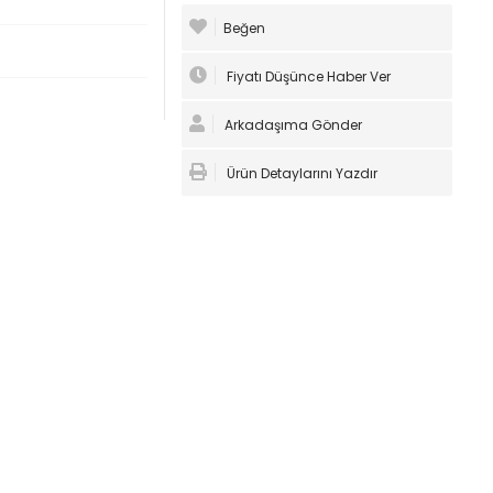
Beğen
Fiyatı Düşünce Haber Ver
Arkadaşıma Gönder
Ürün Detaylarını Yazdır