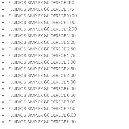
FLUIDICS SIMPLEX 80 DERECE 1.50
FLUIDICS SIMPLEX 80 DERECE 1.75
FLUIDICS SIMPLEX 80 DERECE 10.00
FLUIDICS SIMPLEX 80 DERECE 11.00
FLUIDICS SIMPLEX 80 DERECE 12.00
FLUIDICS SIMPLEX 80 DERECE 2.00
FLUIDICS SIMPLEX 80 DERECE 2.25
FLUIDICS SIMPLEX 80 DERECE 2.50
FLUIDICS SIMPLEX 80 DERECE 2.75
FLUIDICS SIMPLEX 80 DERECE 3.00
FLUIDICS SIMPLEX 80 DERECE 3.50
FLUIDICS SIMPLEX 80 DERECE 4.00
FLUIDICS SIMPLEX 80 DERECE 5.00
FLUIDICS SIMPLEX 80 DERECE 6.00
FLUIDICS SIMPLEX 80 DERECE 6.50
FLUIDICS SIMPLEX 80 DERECE 7.00
FLUIDICS SIMPLEX 80 DERECE 7.50
FLUIDICS SIMPLEX 80 DERECE 8.00
FLUIDICS SIMPLEX 80 DERECE 9.00