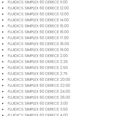
FLUIDICS SIMPLEX 60 DERECE 11.00
FLUIDICS SIMPLEX 60 DERECE 12.00
FLUIDICS SIMPLEX 60 DERECE 13.00
FLUIDICS SIMPLEX 60 DERECE 14.00
FLUIDICS SIMPLEX 60 DERECE 15.00
FLUIDICS SIMPLEX 60 DERECE 16.00
FLUIDICS SIMPLEX 60 DERECE 17.00
FLUIDICS SIMPLEX 60 DERECE 18.00
FLUIDICS SIMPLEX 60 DERECE 19.00
FLUIDICS SIMPLEX 60 DERECE 2.00
FLUIDICS SIMPLEX 60 DERECE 2.25
FLUIDICS SIMPLEX 60 DERECE 2.50
FLUIDICS SIMPLEX 60 DERECE 2.75
FLUIDICS SIMPLEX 60 DERECE 20.00
FLUIDICS SIMPLEX 60 DERECE 22.00
FLUIDICS SIMPLEX 60 DERECE 24.00
FLUIDICS SIMPLEX 60 DERECE 26.00
FLUIDICS SIMPLEX 60 DERECE 3.00
FLUIDICS SIMPLEX 60 DERECE 3.50
FLUIDICS SIMPLEX 60 DERECE 4.00