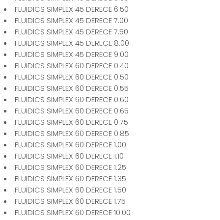
FLUIDICS SIMPLEX 45 DERECE 6.50
FLUIDICS SIMPLEX 45 DERECE 7.00
FLUIDICS SIMPLEX 45 DERECE 7.50
FLUIDICS SIMPLEX 45 DERECE 8.00
FLUIDICS SIMPLEX 45 DERECE 9.00
FLUIDICS SIMPLEX 60 DERECE 0.40
FLUIDICS SIMPLEX 60 DERECE 0.50
FLUIDICS SIMPLEX 60 DERECE 0.55
FLUIDICS SIMPLEX 60 DERECE 0.60
FLUIDICS SIMPLEX 60 DERECE 0.65
FLUIDICS SIMPLEX 60 DERECE 0.75
FLUIDICS SIMPLEX 60 DERECE 0.85
FLUIDICS SIMPLEX 60 DERECE 1.00
FLUIDICS SIMPLEX 60 DERECE 1.10
FLUIDICS SIMPLEX 60 DERECE 1.25
FLUIDICS SIMPLEX 60 DERECE 1.35
FLUIDICS SIMPLEX 60 DERECE 1.50
FLUIDICS SIMPLEX 60 DERECE 1.75
FLUIDICS SIMPLEX 60 DERECE 10.00