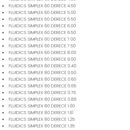
FLUIDICS SIMPLEX 60 DERECE 4.50
FLUIDICS SIMPLEX 60 DERECE 5.00
FLUIDICS SIMPLEX 60 DERECE 5.50
FLUIDICS SIMPLEX 60 DERECE 6.00
FLUIDICS SIMPLEX 60 DERECE 6.50
FLUIDICS SIMPLEX 60 DERECE 7.00
FLUIDICS SIMPLEX 60 DERECE 7.50
FLUIDICS SIMPLEX 60 DERECE 8.00
FLUIDICS SIMPLEX 60 DERECE 9.00
FLUIDICS SIMPLEX 80 DERECE 0.40
FLUIDICS SIMPLEX 80 DERECE 0.50
FLUIDICS SIMPLEX 80 DERECE 0.60
FLUIDICS SIMPLEX 80 DERECE 0.65
FLUIDICS SIMPLEX 80 DERECE 0.75
FLUIDICS SIMPLEX 80 DERECE 0.85
FLUIDICS SIMPLEX 80 DERECE 1.00
FLUIDICS SIMPLEX 80 DERECE 1.10
FLUIDICS SIMPLEX 80 DERECE 1.25
FLUIDICS SIMPLEX 80 DERECE 1.35