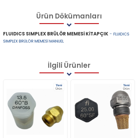
Ürün
Dökümanları
FLUIDICS SIMPLEX BRÜLÖR MEMESİ KİTAPÇIK
-
FLUIDICS
SIMPLEX BRÜLÖR MEMESİ MANUEL
İlgili
Ürünler
Yeni
Yeni
Ürün
Ürün