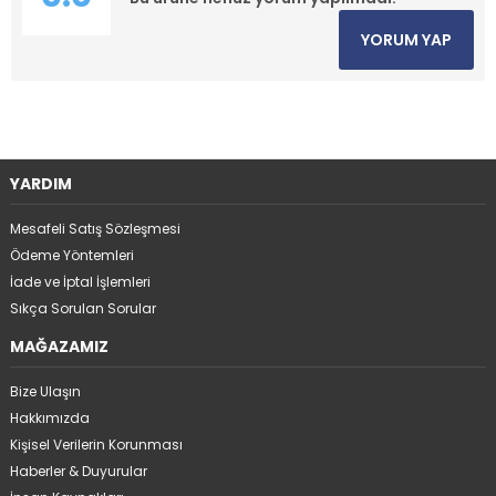
YORUM YAP
YARDIM
Mesafeli Satış Sözleşmesi
Ödeme Yöntemleri
İade ve İptal İşlemleri
Sıkça Sorulan Sorular
MAĞAZAMIZ
Bize Ulaşın
Hakkımızda
Kişisel Verilerin Korunması
Haberler & Duyurular