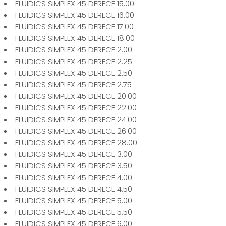
FLUIDICS SIMPLEX 45 DERECE 15.00
FLUIDICS SIMPLEX 45 DERECE 16.00
FLUIDICS SIMPLEX 45 DERECE 17.00
FLUIDICS SIMPLEX 45 DERECE 18.00
FLUIDICS SIMPLEX 45 DERECE 2.00
FLUIDICS SIMPLEX 45 DERECE 2.25
FLUIDICS SIMPLEX 45 DERECE 2.50
FLUIDICS SIMPLEX 45 DERECE 2.75
FLUIDICS SIMPLEX 45 DERECE 20.00
FLUIDICS SIMPLEX 45 DERECE 22.00
FLUIDICS SIMPLEX 45 DERECE 24.00
FLUIDICS SIMPLEX 45 DERECE 26.00
FLUIDICS SIMPLEX 45 DERECE 28.00
FLUIDICS SIMPLEX 45 DERECE 3.00
FLUIDICS SIMPLEX 45 DERECE 3.50
FLUIDICS SIMPLEX 45 DERECE 4.00
FLUIDICS SIMPLEX 45 DERECE 4.50
FLUIDICS SIMPLEX 45 DERECE 5.00
FLUIDICS SIMPLEX 45 DERECE 5.50
FLUIDICS SIMPLEX 45 DERECE 6.00