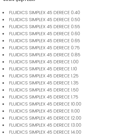
FLUIDICS SIMPLEX 45 DERECE 0.40
FLUIDICS SIMPLEX 45 DERECE 0.50
FLUIDICS SIMPLEX 45 DERECE 0.55
FLUIDICS SIMPLEX 45 DERECE 0.60
FLUIDICS SIMPLEX 45 DERECE 0.65
FLUIDICS SIMPLEX 45 DERECE 0.75
FLUIDICS SIMPLEX 45 DERECE 0.85
FLUIDICS SIMPLEX 45 DERECE 1.00
FLUIDICS SIMPLEX 45 DERECE 1.10
FLUIDICS SIMPLEX 45 DERECE 1.25
FLUIDICS SIMPLEX 45 DERECE 1.35
FLUIDICS SIMPLEX 45 DERECE 1.50
FLUIDICS SIMPLEX 45 DERECE 1.75
FLUIDICS SIMPLEX 45 DERECE 10.00
FLUIDICS SIMPLEX 45 DERECE 11.00
FLUIDICS SIMPLEX 45 DERECE 12.00
FLUIDICS SIMPLEX 45 DERECE 13.00
FLUIDICS SIMPLEX 45 DERECE 14.00