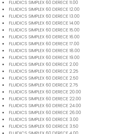
FLUIDICS SIMPLEX 60 DERECE 11.00
FLUIDICS SIMPLEX 60 DERECE 12.00
FLUIDICS SIMPLEX 60 DERECE 13.00
FLUIDICS SIMPLEX 60 DERECE 14.00
FLUIDICS SIMPLEX 60 DERECE 15.00
FLUIDICS SIMPLEX 60 DERECE 16.00
FLUIDICS SIMPLEX 60 DERECE 17.00
FLUIDICS SIMPLEX 60 DERECE 18.00
FLUIDICS SIMPLEX 60 DERECE 19.00
FLUIDICS SIMPLEX 60 DERECE 2.00
FLUIDICS SIMPLEX 60 DERECE 2.25
FLUIDICS SIMPLEX 60 DERECE 2.50
FLUIDICS SIMPLEX 60 DERECE 2.75
FLUIDICS SIMPLEX 60 DERECE 20.00
FLUIDICS SIMPLEX 60 DERECE 22.00
FLUIDICS SIMPLEX 60 DERECE 24.00
FLUIDICS SIMPLEX 60 DERECE 26.00
FLUIDICS SIMPLEX 60 DERECE 3.00
FLUIDICS SIMPLEX 60 DERECE 3.50
FLUIDICS SIMPLEX 60 DERECE 4.00