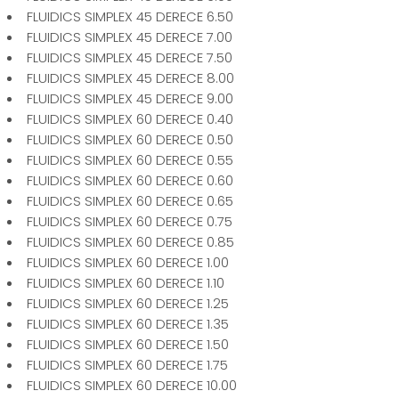
FLUIDICS SIMPLEX 45 DERECE 6.50
FLUIDICS SIMPLEX 45 DERECE 7.00
FLUIDICS SIMPLEX 45 DERECE 7.50
FLUIDICS SIMPLEX 45 DERECE 8.00
FLUIDICS SIMPLEX 45 DERECE 9.00
FLUIDICS SIMPLEX 60 DERECE 0.40
FLUIDICS SIMPLEX 60 DERECE 0.50
FLUIDICS SIMPLEX 60 DERECE 0.55
FLUIDICS SIMPLEX 60 DERECE 0.60
FLUIDICS SIMPLEX 60 DERECE 0.65
FLUIDICS SIMPLEX 60 DERECE 0.75
FLUIDICS SIMPLEX 60 DERECE 0.85
FLUIDICS SIMPLEX 60 DERECE 1.00
FLUIDICS SIMPLEX 60 DERECE 1.10
FLUIDICS SIMPLEX 60 DERECE 1.25
FLUIDICS SIMPLEX 60 DERECE 1.35
FLUIDICS SIMPLEX 60 DERECE 1.50
FLUIDICS SIMPLEX 60 DERECE 1.75
FLUIDICS SIMPLEX 60 DERECE 10.00