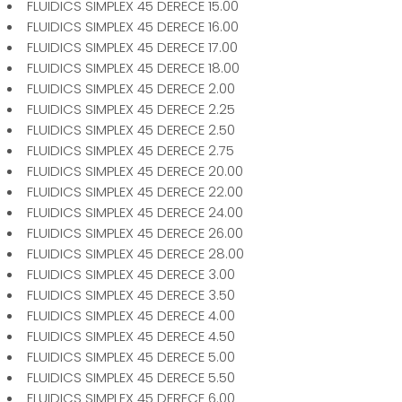
FLUIDICS SIMPLEX 45 DERECE 15.00
FLUIDICS SIMPLEX 45 DERECE 16.00
FLUIDICS SIMPLEX 45 DERECE 17.00
FLUIDICS SIMPLEX 45 DERECE 18.00
FLUIDICS SIMPLEX 45 DERECE 2.00
FLUIDICS SIMPLEX 45 DERECE 2.25
FLUIDICS SIMPLEX 45 DERECE 2.50
FLUIDICS SIMPLEX 45 DERECE 2.75
FLUIDICS SIMPLEX 45 DERECE 20.00
FLUIDICS SIMPLEX 45 DERECE 22.00
FLUIDICS SIMPLEX 45 DERECE 24.00
FLUIDICS SIMPLEX 45 DERECE 26.00
FLUIDICS SIMPLEX 45 DERECE 28.00
FLUIDICS SIMPLEX 45 DERECE 3.00
FLUIDICS SIMPLEX 45 DERECE 3.50
FLUIDICS SIMPLEX 45 DERECE 4.00
FLUIDICS SIMPLEX 45 DERECE 4.50
FLUIDICS SIMPLEX 45 DERECE 5.00
FLUIDICS SIMPLEX 45 DERECE 5.50
FLUIDICS SIMPLEX 45 DERECE 6.00