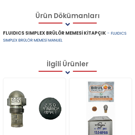
Ürün
Dökümanları
FLUIDICS SIMPLEX BRÜLÖR MEMESİ KİTAPÇIK
-
FLUIDICS
SIMPLEX BRÜLÖR MEMESİ MANUEL
İlgili
Ürünler