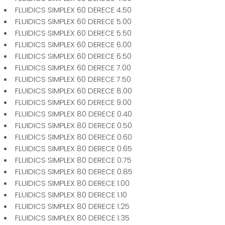
FLUIDICS SIMPLEX 60 DERECE 4.50
FLUIDICS SIMPLEX 60 DERECE 5.00
FLUIDICS SIMPLEX 60 DERECE 5.50
FLUIDICS SIMPLEX 60 DERECE 6.00
FLUIDICS SIMPLEX 60 DERECE 6.50
FLUIDICS SIMPLEX 60 DERECE 7.00
FLUIDICS SIMPLEX 60 DERECE 7.50
FLUIDICS SIMPLEX 60 DERECE 8.00
FLUIDICS SIMPLEX 60 DERECE 9.00
FLUIDICS SIMPLEX 80 DERECE 0.40
FLUIDICS SIMPLEX 80 DERECE 0.50
FLUIDICS SIMPLEX 80 DERECE 0.60
FLUIDICS SIMPLEX 80 DERECE 0.65
FLUIDICS SIMPLEX 80 DERECE 0.75
FLUIDICS SIMPLEX 80 DERECE 0.85
FLUIDICS SIMPLEX 80 DERECE 1.00
FLUIDICS SIMPLEX 80 DERECE 1.10
FLUIDICS SIMPLEX 80 DERECE 1.25
FLUIDICS SIMPLEX 80 DERECE 1.35