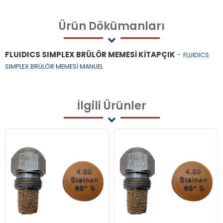
Ürün
Dökümanları
FLUIDICS SIMPLEX BRÜLÖR MEMESİ KİTAPÇIK
-
FLUIDICS
SIMPLEX BRÜLÖR MEMESİ MANUEL
İlgili
Ürünler