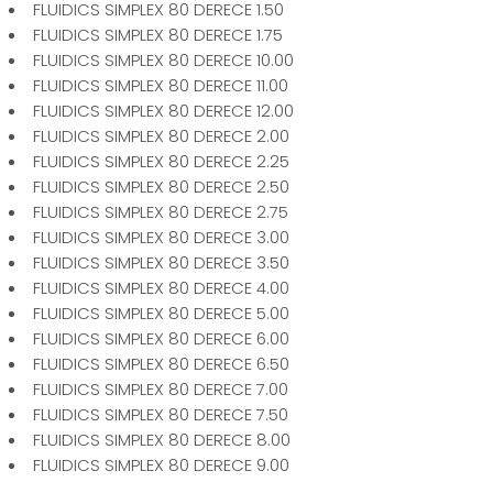
FLUIDICS SIMPLEX 80 DERECE 1.50
FLUIDICS SIMPLEX 80 DERECE 1.75
FLUIDICS SIMPLEX 80 DERECE 10.00
FLUIDICS SIMPLEX 80 DERECE 11.00
FLUIDICS SIMPLEX 80 DERECE 12.00
FLUIDICS SIMPLEX 80 DERECE 2.00
FLUIDICS SIMPLEX 80 DERECE 2.25
FLUIDICS SIMPLEX 80 DERECE 2.50
FLUIDICS SIMPLEX 80 DERECE 2.75
FLUIDICS SIMPLEX 80 DERECE 3.00
FLUIDICS SIMPLEX 80 DERECE 3.50
FLUIDICS SIMPLEX 80 DERECE 4.00
FLUIDICS SIMPLEX 80 DERECE 5.00
FLUIDICS SIMPLEX 80 DERECE 6.00
FLUIDICS SIMPLEX 80 DERECE 6.50
FLUIDICS SIMPLEX 80 DERECE 7.00
FLUIDICS SIMPLEX 80 DERECE 7.50
FLUIDICS SIMPLEX 80 DERECE 8.00
FLUIDICS SIMPLEX 80 DERECE 9.00