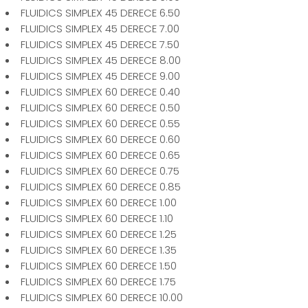
FLUIDICS SIMPLEX 45 DERECE 6.50
FLUIDICS SIMPLEX 45 DERECE 7.00
FLUIDICS SIMPLEX 45 DERECE 7.50
FLUIDICS SIMPLEX 45 DERECE 8.00
FLUIDICS SIMPLEX 45 DERECE 9.00
FLUIDICS SIMPLEX 60 DERECE 0.40
FLUIDICS SIMPLEX 60 DERECE 0.50
FLUIDICS SIMPLEX 60 DERECE 0.55
FLUIDICS SIMPLEX 60 DERECE 0.60
FLUIDICS SIMPLEX 60 DERECE 0.65
FLUIDICS SIMPLEX 60 DERECE 0.75
FLUIDICS SIMPLEX 60 DERECE 0.85
FLUIDICS SIMPLEX 60 DERECE 1.00
FLUIDICS SIMPLEX 60 DERECE 1.10
FLUIDICS SIMPLEX 60 DERECE 1.25
FLUIDICS SIMPLEX 60 DERECE 1.35
FLUIDICS SIMPLEX 60 DERECE 1.50
FLUIDICS SIMPLEX 60 DERECE 1.75
FLUIDICS SIMPLEX 60 DERECE 10.00