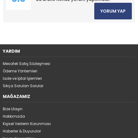
YORUM YAP
YARDIM
Mesafeli Satış Sözleşmesi
Ödeme Yöntemleri
İade ve İptal İşlemleri
Sıkça Sorulan Sorular
MAĞAZAMIZ
Bize Ulaşın
Hakkımızda
Kişisel Verilerin Korunması
Haberler & Duyurular