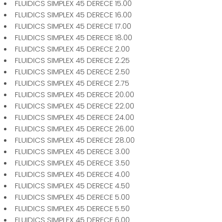
FLUIDICS SIMPLEX 45 DERECE 15.00
FLUIDICS SIMPLEX 45 DERECE 16.00
FLUIDICS SIMPLEX 45 DERECE 17.00
FLUIDICS SIMPLEX 45 DERECE 18.00
FLUIDICS SIMPLEX 45 DERECE 2.00
FLUIDICS SIMPLEX 45 DERECE 2.25
FLUIDICS SIMPLEX 45 DERECE 2.50
FLUIDICS SIMPLEX 45 DERECE 2.75
FLUIDICS SIMPLEX 45 DERECE 20.00
FLUIDICS SIMPLEX 45 DERECE 22.00
FLUIDICS SIMPLEX 45 DERECE 24.00
FLUIDICS SIMPLEX 45 DERECE 26.00
FLUIDICS SIMPLEX 45 DERECE 28.00
FLUIDICS SIMPLEX 45 DERECE 3.00
FLUIDICS SIMPLEX 45 DERECE 3.50
FLUIDICS SIMPLEX 45 DERECE 4.00
FLUIDICS SIMPLEX 45 DERECE 4.50
FLUIDICS SIMPLEX 45 DERECE 5.00
FLUIDICS SIMPLEX 45 DERECE 5.50
FLUIDICS SIMPLEX 45 DERECE 6.00