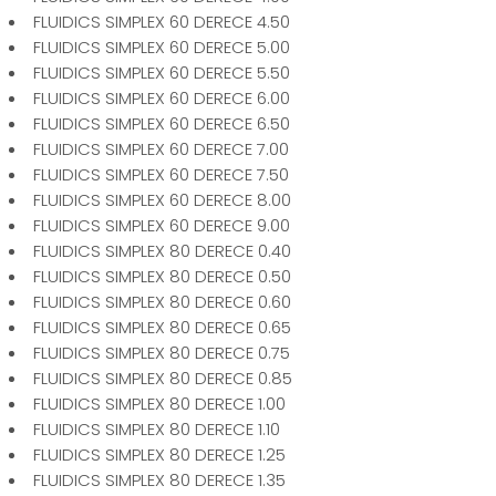
FLUIDICS SIMPLEX 60 DERECE 4.50
FLUIDICS SIMPLEX 60 DERECE 5.00
FLUIDICS SIMPLEX 60 DERECE 5.50
FLUIDICS SIMPLEX 60 DERECE 6.00
FLUIDICS SIMPLEX 60 DERECE 6.50
FLUIDICS SIMPLEX 60 DERECE 7.00
FLUIDICS SIMPLEX 60 DERECE 7.50
FLUIDICS SIMPLEX 60 DERECE 8.00
FLUIDICS SIMPLEX 60 DERECE 9.00
FLUIDICS SIMPLEX 80 DERECE 0.40
FLUIDICS SIMPLEX 80 DERECE 0.50
FLUIDICS SIMPLEX 80 DERECE 0.60
FLUIDICS SIMPLEX 80 DERECE 0.65
FLUIDICS SIMPLEX 80 DERECE 0.75
FLUIDICS SIMPLEX 80 DERECE 0.85
FLUIDICS SIMPLEX 80 DERECE 1.00
FLUIDICS SIMPLEX 80 DERECE 1.10
FLUIDICS SIMPLEX 80 DERECE 1.25
FLUIDICS SIMPLEX 80 DERECE 1.35