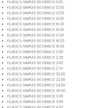
FLUIDICS SIMPLEX 60 DERECE 11.00
FLUIDICS SIMPLEX 60 DERECE 12.00
FLUIDICS SIMPLEX 60 DERECE 13.00
FLUIDICS SIMPLEX 60 DERECE 14.00
FLUIDICS SIMPLEX 60 DERECE 15.00
FLUIDICS SIMPLEX 60 DERECE 16.00
FLUIDICS SIMPLEX 60 DERECE 17.00
FLUIDICS SIMPLEX 60 DERECE 18.00
FLUIDICS SIMPLEX 60 DERECE 19.00
FLUIDICS SIMPLEX 60 DERECE 2.00
FLUIDICS SIMPLEX 60 DERECE 2.25
FLUIDICS SIMPLEX 60 DERECE 2.50
FLUIDICS SIMPLEX 60 DERECE 2.75
FLUIDICS SIMPLEX 60 DERECE 20.00
FLUIDICS SIMPLEX 60 DERECE 22.00
FLUIDICS SIMPLEX 60 DERECE 24.00
FLUIDICS SIMPLEX 60 DERECE 26.00
FLUIDICS SIMPLEX 60 DERECE 3.00
FLUIDICS SIMPLEX 60 DERECE 3.50
FLUIDICS SIMPLEX 60 DERECE 4.00