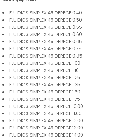
FLUIDICS SIMPLEX 45 DERECE 0.40
FLUIDICS SIMPLEX 45 DERECE 0.50
FLUIDICS SIMPLEX 45 DERECE 0.55
FLUIDICS SIMPLEX 45 DERECE 0.60
FLUIDICS SIMPLEX 45 DERECE 0.65
FLUIDICS SIMPLEX 45 DERECE 0.75
FLUIDICS SIMPLEX 45 DERECE 0.85
FLUIDICS SIMPLEX 45 DERECE 1.00
FLUIDICS SIMPLEX 45 DERECE 1.10
FLUIDICS SIMPLEX 45 DERECE 1.25
FLUIDICS SIMPLEX 45 DERECE 1.35
FLUIDICS SIMPLEX 45 DERECE 1.50
FLUIDICS SIMPLEX 45 DERECE 1.75
FLUIDICS SIMPLEX 45 DERECE 10.00
FLUIDICS SIMPLEX 45 DERECE 11.00
FLUIDICS SIMPLEX 45 DERECE 12.00
FLUIDICS SIMPLEX 45 DERECE 13.00
FLUIDICS SIMPLEX 45 DERECE 14.00