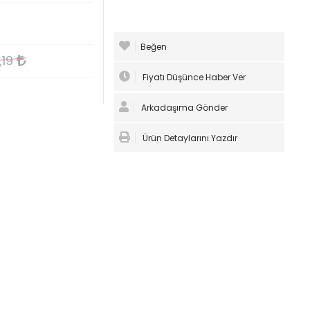
Beğen
,19
Fiyatı Düşünce Haber Ver
Arkadaşıma Gönder
Ürün Detaylarını Yazdır