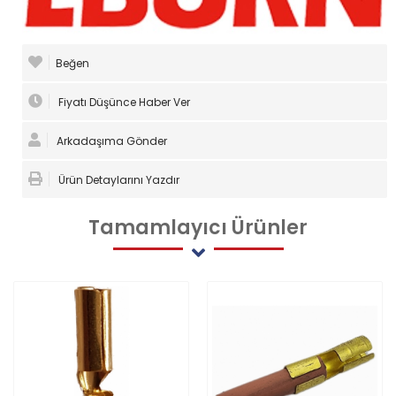
Beğen
Fiyatı Düşünce Haber Ver
Arkadaşıma Gönder
Ürün Detaylarını Yazdır
Tamamlayıcı
Ürünler