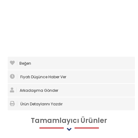
Beğen
Fiyatı Düşünce Haber Ver
Arkadaşıma Gönder
Ürün Detaylarını Yazdır
Tamamlayıcı
Ürünler