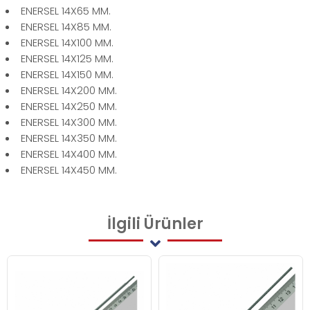
ENERSEL 14X65 MM.
ENERSEL 14X85 MM.
ENERSEL 14X100 MM.
ENERSEL 14X125 MM.
ENERSEL 14X150 MM.
ENERSEL 14X200 MM.
ENERSEL 14X250 MM.
ENERSEL 14X300 MM.
ENERSEL 14X350 MM.
ENERSEL 14X400 MM.
ENERSEL 14X450 MM.
İlgili
Ürünler