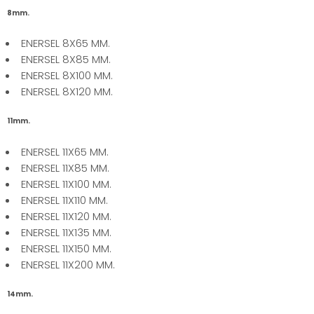
8mm.
ENERSEL 8X65 MM.
ENERSEL 8X85 MM.
ENERSEL 8X100 MM.
ENERSEL 8X120 MM.
11mm.
ENERSEL 11X65 MM.
ENERSEL 11X85 MM.
ENERSEL 11X100 MM.
ENERSEL 11X110 MM.
ENERSEL 11X120 MM.
ENERSEL 11X135 MM.
ENERSEL 11X150 MM.
ENERSEL 11X200 MM.
14mm.