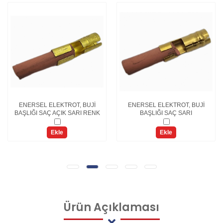
ENERSEL ELEKTROT, BUJİ
ENERSEL ELEKTROT, BUJİ
BAŞLIĞI SAÇ AÇIK SARI RENK
BAŞLIĞI SAÇ SARI
Ekle
Ekle
Ürün
Açıklaması