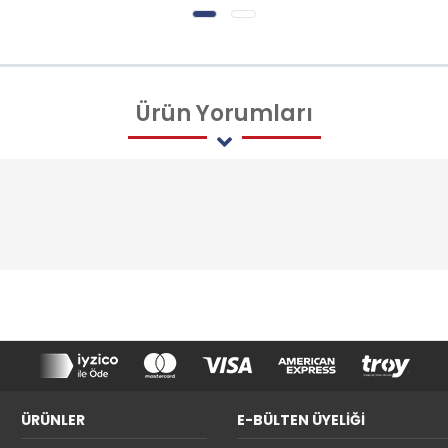
Ürün
Yorumları
ÜRÜNLER
E-BÜLTEN ÜYELİĞİ