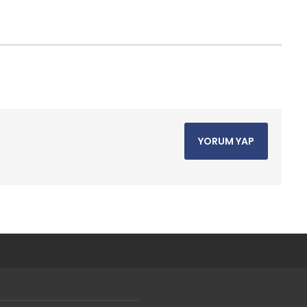
YORUM YAP