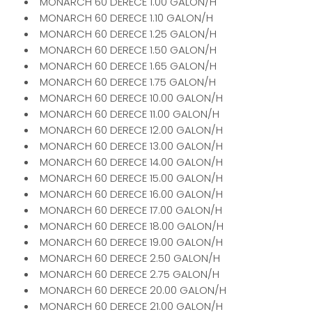
MONARCH 60 DERECE 1.00 GALON/H
MONARCH 60 DERECE 1.10 GALON/H
MONARCH 60 DERECE 1.25 GALON/H
MONARCH 60 DERECE 1.50 GALON/H
MONARCH 60 DERECE 1.65 GALON/H
MONARCH 60 DERECE 1.75 GALON/H
MONARCH 60 DERECE 10.00 GALON/H
MONARCH 60 DERECE 11.00 GALON/H
MONARCH 60 DERECE 12.00 GALON/H
MONARCH 60 DERECE 13.00 GALON/H
MONARCH 60 DERECE 14.00 GALON/H
MONARCH 60 DERECE 15.00 GALON/H
MONARCH 60 DERECE 16.00 GALON/H
MONARCH 60 DERECE 17.00 GALON/H
MONARCH 60 DERECE 18.00 GALON/H
MONARCH 60 DERECE 19.00 GALON/H
MONARCH 60 DERECE 2.50 GALON/H
MONARCH 60 DERECE 2.75 GALON/H
MONARCH 60 DERECE 20.00 GALON/H
MONARCH 60 DERECE 21.00 GALON/H