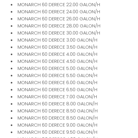
MONARCH 60 DERECE 22.00 GALON/H
MONARCH 60 DERECE 24.00 GALON/H
MONARCH 60 DERECE 26.00 GALON/H
MONARCH 60 DERECE 28.00 GALON/H
MONARCH 60 DERECE 30.00 GALON/H
MONARCH 60 DERECE 3.00 GALON/H
MONARCH 60 DERECE 3.50 GALON/H
MONARCH 60 DERECE 4.00 GALON/H
MONARCH 60 DERECE 4.50 GALON/H
MONARCH 60 DERECE 5.00 GALON/H
MONARCH 60 DERECE 5.50 GALON/H
MONARCH 60 DERECE 6.00 GALON/H
MONARCH 60 DERECE 6.50 GALON/H
MONARCH 60 DERECE 7.00 GALON/H
MONARCH 60 DERECE 8.00 GALON/H
MONARCH 60 DERECE 8.50 GALON/H
MONARCH 60 DERECE 8.50 GALON/H
MONARCH 60 DERECE 9.00 GALON/H
MONARCH 60 DERECE 9.50 GALON/H