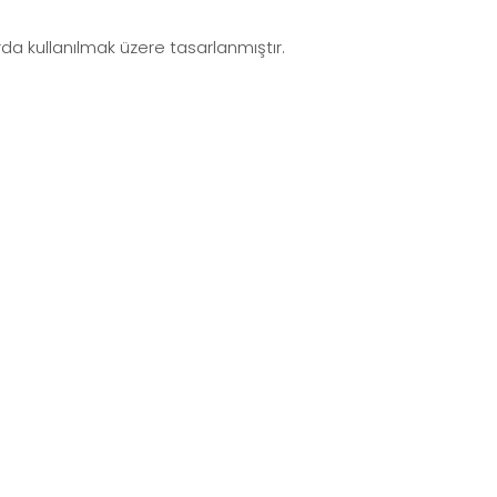
rda kullanılmak üzere tasarlanmıştır.