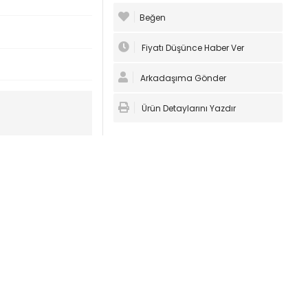
Beğen
Fiyatı Düşünce Haber Ver
Arkadaşıma Gönder
Ürün Detaylarını Yazdır