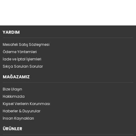
YARDIM
Mesafeli Satış Sözleşmesi
Ödeme Yöntemleri
İade ve İptal İşlemleri
Sıkça Sorulan Sorular
MAĞAZAMIZ
Bize Ulaşın
Hakkımızda
Kişisel Verilerin Korunması
Haberler & Duyurular
İnsan Kaynakları
ÜRÜNLER