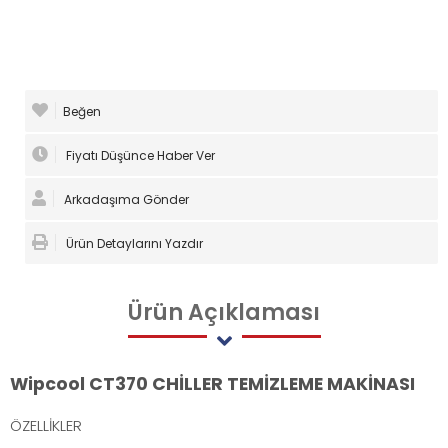
Beğen
Fiyatı Düşünce Haber Ver
Arkadaşıma Gönder
Ürün Detaylarını Yazdır
Ürün
Açıklaması
Wipcool CT370 CHİLLER TEMİZLEME MAKİNASI
ÖZELLİKLER