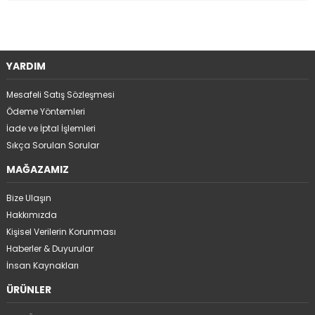
YARDIM
Mesafeli Satış Sözleşmesi
Ödeme Yöntemleri
İade ve İptal İşlemleri
Sıkça Sorulan Sorular
MAĞAZAMIZ
Bize Ulaşın
Hakkımızda
Kişisel Verilerin Korunması
Haberler & Duyurular
İnsan Kaynakları
ÜRÜNLER