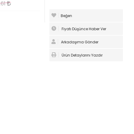
,61
Beğen
Fiyatı Düşünce Haber Ver
Arkadaşıma Gönder
Ürün Detaylarını Yazdır