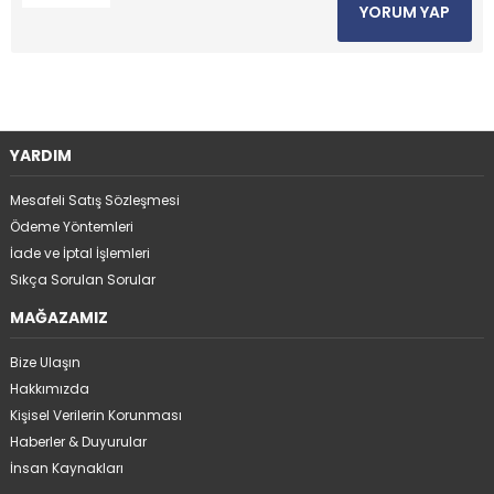
YORUM YAP
YARDIM
Mesafeli Satış Sözleşmesi
Ödeme Yöntemleri
İade ve İptal İşlemleri
Sıkça Sorulan Sorular
MAĞAZAMIZ
Bize Ulaşın
Hakkımızda
Kişisel Verilerin Korunması
Haberler & Duyurular
İnsan Kaynakları