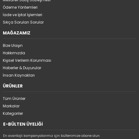
Ödeme Yöntemleri
İade ve İptal İşlemleri
Sıkça Sorulan Sorular
MAĞAZAMIZ
Bize Ulaşın
Hakkımızda
Kişisel Verilerin Korunması
Haberler & Duyurular
İnsan Kaynakları
ÜRÜNLER
Tüm Ürünler
Markalar
Kategoriler
E-BÜLTEN ÜYELİĞİ
En avantajlı kampanyalarımız için bültenimize abone olun.