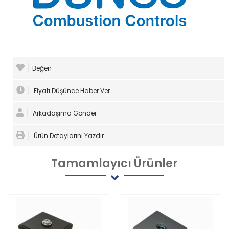
Beğen
Fiyatı Düşünce Haber Ver
Arkadaşıma Gönder
Ürün Detaylarını Yazdır
Tamamlayıcı
Ürünler